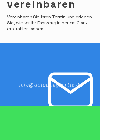
vereinbaren
Vereinbaren Sie Ihren Termin und erleben
Sie, wie wir Ihr Fahrzeug in neuem Glanz
erstrahlen lassen.
info@autopflegemitte.de